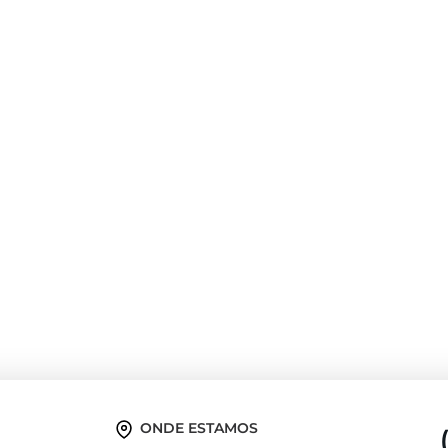
ONDE ESTAMOS