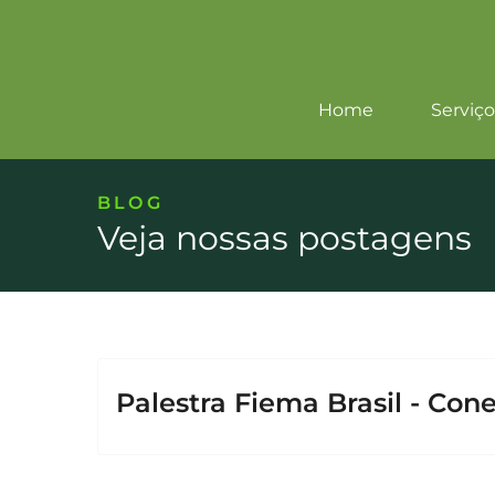
Home
Serviço
BLOG
Veja nossas postagens
Palestra Fiema Brasil - Con