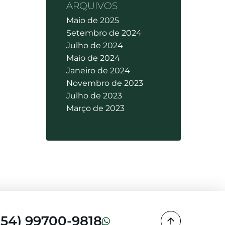
ARQUIVOS
Maio de 2025
Setembro de 2024
Julho de 2024
Maio de 2024
Janeiro de 2024
Novembro de 2023
Julho de 2023
Março de 2023
(54) 99700-9818